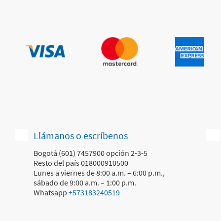
Llámanos o escríbenos
Bogotá (601) 7457900 opción 2-3-5
Resto del país 018000910500
Lunes a viernes de 8:00 a.m. – 6:00 p.m.,
sábado de 9:00 a.m. – 1:00 p.m.
Whatsapp
+573183240519