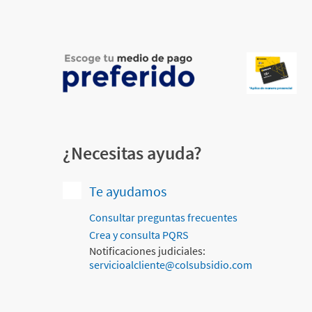
¿Necesitas ayuda?
Te ayudamos
Consultar preguntas frecuentes
Crea y consulta PQRS
Notificaciones judiciales:
servicioalcliente@colsubsidio.com