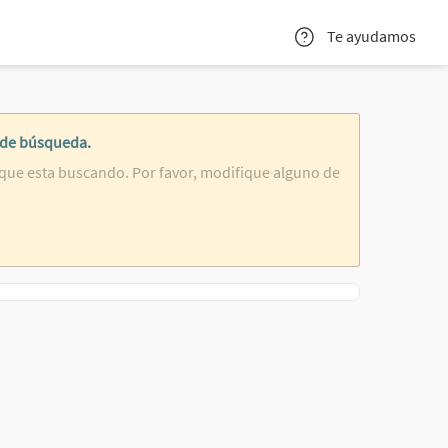
Te ayudamos
 de búsqueda.
que esta buscando. Por favor, modifique alguno de