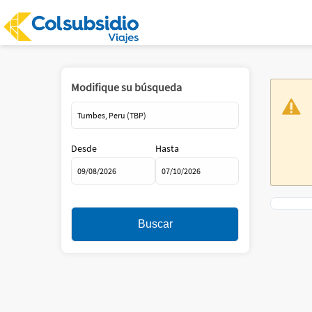
Modifique su búsqueda
Desde
Hasta