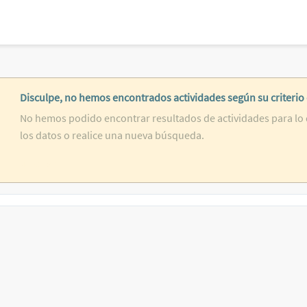
Disculpe, no hemos encontrados actividades según su criterio
No hemos podido encontrar resultados de actividades para lo 
los datos o realice una nueva búsqueda.
NO-EXTRAS