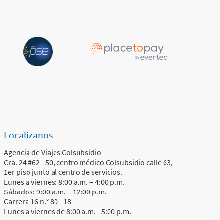
Localízanos
Agencia de Viajes Colsubsidio
Cra. 24 #62 - 50, centro médico Colsubsidio calle 63,
1er piso junto al centro de servicios.
Lunes a viernes: 8:00 a.m. – 4:00 p.m.
Sábados: 9:00 a.m. – 12:00 p.m.
Carrera 16 n.° 80 - 18
Lunes a viernes de 8:00 a.m. - 5:00 p.m.