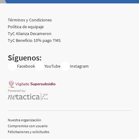
Términos y Condiciones
Política de equipaje
TyC Alianza Decameron
TyC Beneficio 10% pago TMS
Síguenos:
Facebook
YouTube
Instagram
Nuestra organización
Compromiso con usuario
Felicitaciones y solicitudes