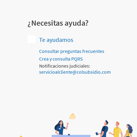
¿Necesitas ayuda?
Te ayudamos
Consultar preguntas frecuentes
Crea y consulta PQRS
Notificaciones judiciales:
servicioalcliente@colsubsidio.com