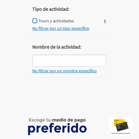
Tipo de actividad:
Tours y actividades
6
No filtrar por un tipo específico
Nombre de la actividad:
No filtrar por un nombre específico