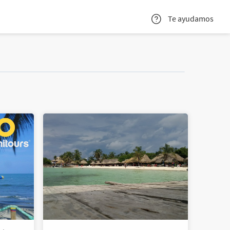
Te ayudamos