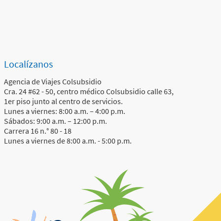
Localízanos
Agencia de Viajes Colsubsidio
Cra. 24 #62 - 50, centro médico Colsubsidio calle 63,
1er piso junto al centro de servicios.
Lunes a viernes: 8:00 a.m. – 4:00 p.m.
Sábados: 9:00 a.m. – 12:00 p.m.
Carrera 16 n.° 80 - 18
Lunes a viernes de 8:00 a.m. - 5:00 p.m.