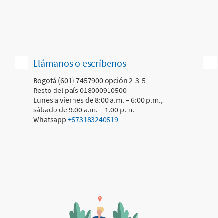
Llámanos o escríbenos
Bogotá (601) 7457900 opción 2-3-5
Resto del país 018000910500
Lunes a viernes de 8:00 a.m. – 6:00 p.m.,
sábado de 9:00 a.m. – 1:00 p.m.
Whatsapp
+573183240519