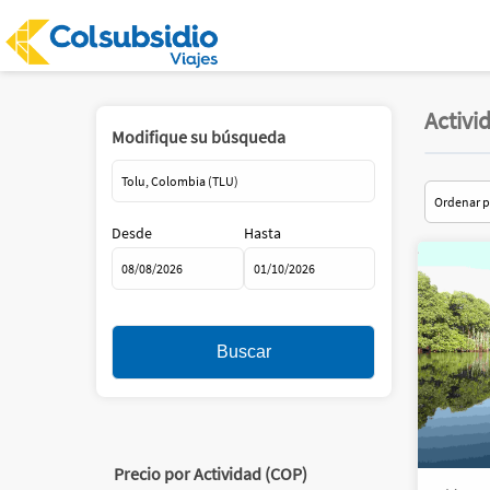
Activi
Modifique su búsqueda
Desde
Hasta
Precio por Actividad (COP)